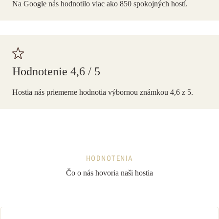
Na Google nás hodnotilo viac ako 850 spokojných hostí.
Hodnotenie 4,6 / 5
Hostia nás priemerne hodnotia výbornou známkou 4,6 z 5.
HODNOTENIA
Čo o nás hovoria naši hostia