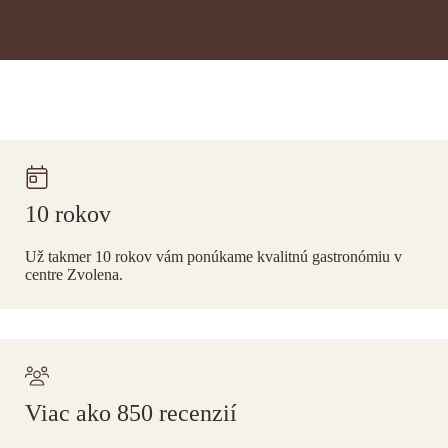
10 rokov
Už takmer 10 rokov vám ponúkame kvalitnú gastronómiu v
centre Zvolena.
Viac ako 850 recenzií