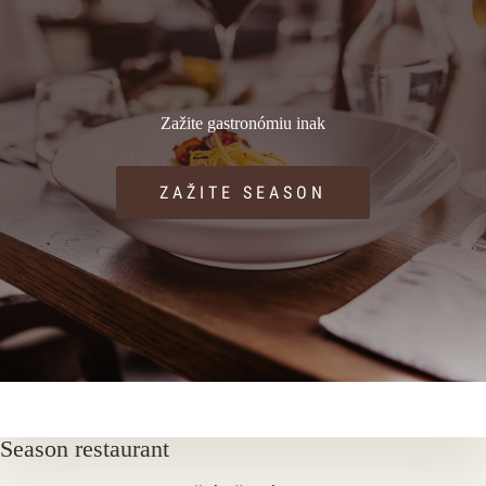
Zažite gastronómiu inak
ZAŽITE SEASON
Season restaurant