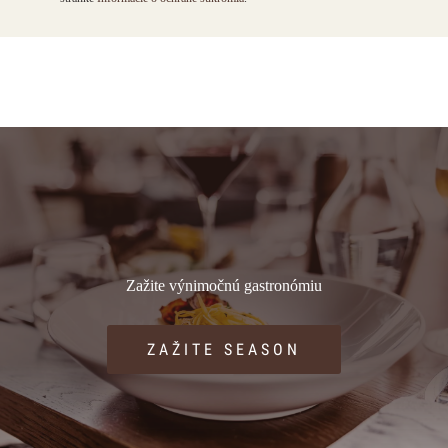
Zažite výnimočnú gastronómiu
ZAŽITE SEASON