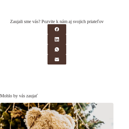
Zaujali sme vás? Pozvite k nám aj svojich priateľov
Mohlo by vás zaujať