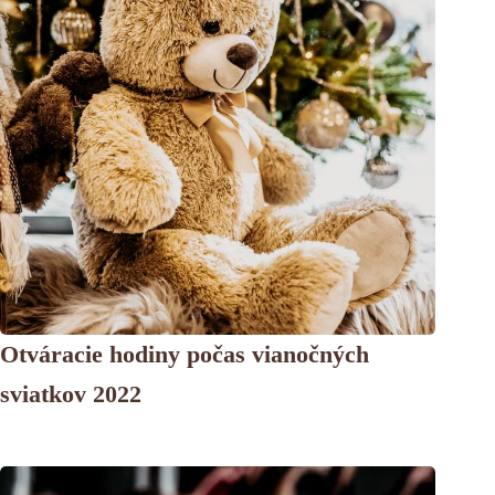
Otváracie hodiny počas vianočných
sviatkov 2022